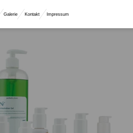
Galerie
Kontakt
Impressum