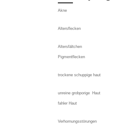
Akne
Altersflecken
Altersfältchen
Pigmentflecken
trockene schuppige haut
unreine grobporige Haut
fahler Haut
Verhornungsstörungen