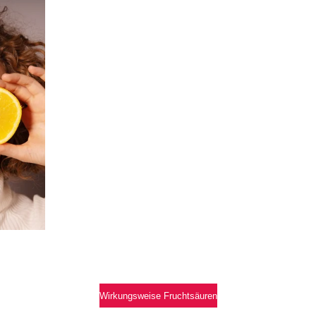
Wirkungsweise Fruchtsäuren