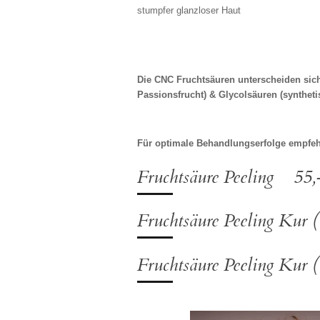
stumpfer glanzloser Haut
Die CNC Fruchtsäuren unterscheiden sic
Passionsfrucht)
& Glycolsäuren (synthetis
Für optimale Behandlungserfolge empfe
Fruchtsäure Peeling 55,
Fruchtsäure Peeling Kur (
Fruchtsäure Peeling Kur (