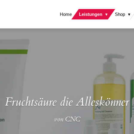
Home
Leistungen
Shop
Fruchtsäure die Alleskönner
von CNC