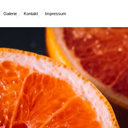
Galerie
Kontakt
Impressum