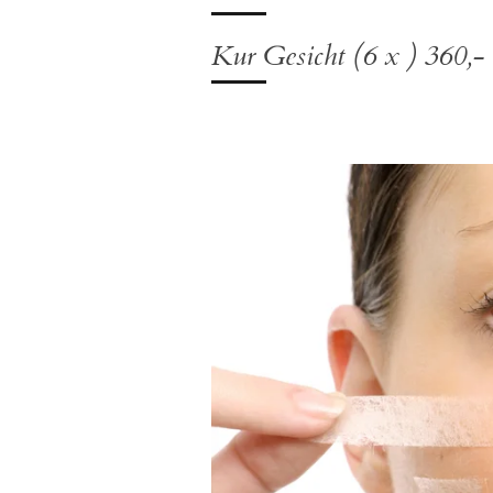
Kur Gesicht (6 x ) 360,-