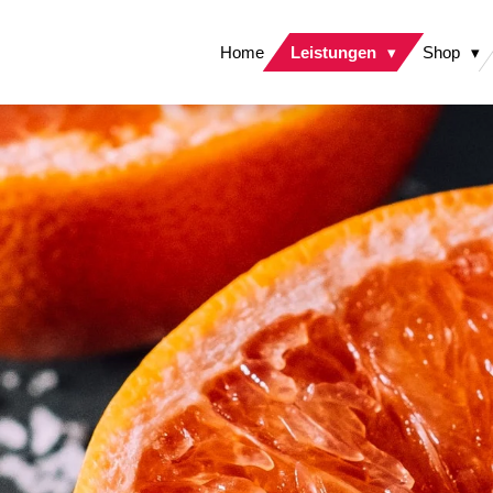
Home
Leistungen
Shop