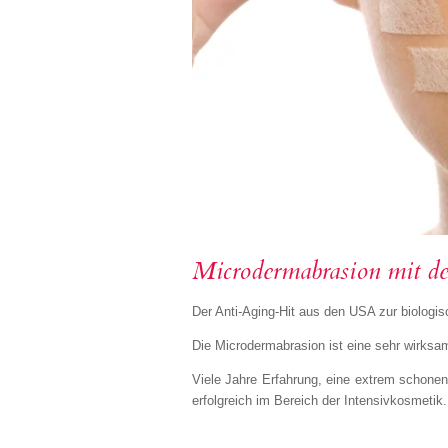
Microdermabrasion mit de
Der Anti-Aging-Hit aus den USA zur biologi
Die Microdermabrasion ist eine sehr wirks
Viele Jahre Erfahrung, eine extrem schon
erfolgreich im Bereich der Intensivkosmeti